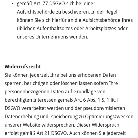
gemäß Art. 77 DSGVO sich bei einer
Aufsichtsbehörde zu beschweren. In der Regel
können Sie sich hierfür an die Aufsichtsbehörde Ihres
üblichen Aufenthaltsortes oder Arbeitsplatzes oder
unseres Unternehmens wenden.
Widerrufsrecht
Sie können jederzeit Ihre bei uns erhobenen Daten
sperren, berichtigen oder löschen lassen sofern Ihre
personenbezogenen Daten auf Grundlage von
berechtigten Interessen gemäß Art. 6 Abs. 1 S. 1 lit. f
DSGVO verarbeitet werden und der pseudonymisierten
Datenerhebung und -speicherung zu Optimierungszwecken
unserer Website widersprechen. Dieser Widerspruch
erfolgt gemäß Art 21 DSGVO. Auch können Sie jederzeit