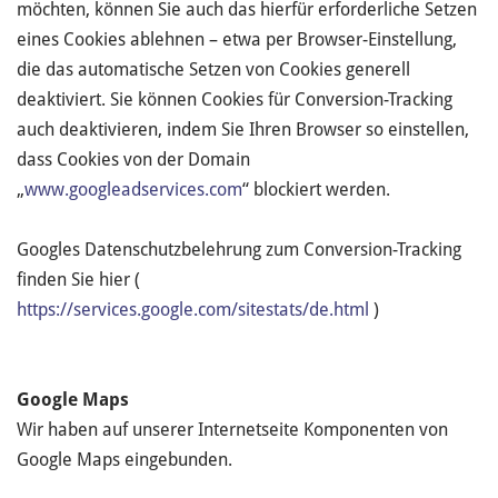
möchten, können Sie auch das hierfür erforderliche Setzen
eines Cookies ablehnen – etwa per Browser-Einstellung,
die das automatische Setzen von Cookies generell
deaktiviert. Sie können Cookies für Conversion-Tracking
auch deaktivieren, indem Sie Ihren Browser so einstellen,
dass Cookies von der Domain
„
www.googleadservices.com
“ blockiert werden.
Googles Datenschutzbelehrung zum Conversion-Tracking
finden Sie hier (
https://services.google.com/sitestats/de.html
)
Google Maps
Wir haben auf unserer Internetseite Komponenten von
Google Maps eingebunden.