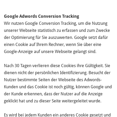
Google Adwords Conversion Tracking
Wir nutzen Google Conversion Tracking, um die Nutzung
unserer Webseite statistisch zu erfassen und zum Zwecke
der Optimierung für Sie auszuwerten. Google setzt dafür
einen Cookie auf Ihrem Rechner, wenn Sie über eine
Google-Anzeige auf unsere Webseite gelangt sind.
Nach 30 Tagen verlieren diese Cookies ihre Gültigkeit. Sie
dienen nicht der persönlichen Identifizierung. Besucht der
Nutzer bestimmte Seiten der Webseite des Adwords-
Kunden und das Cookie ist noch gültig, können Google und
der Kunde erkennen, dass der Nutzer auf die Anzeige
geklickt hat und zu dieser Seite weitergeleitet wurde.
Es wird bei jedem Kunden ein anderes Cookie gesetzt und