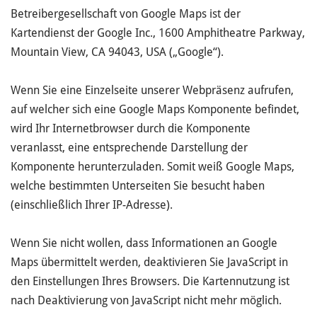
Betreibergesellschaft von Google Maps ist der
Kartendienst der Google Inc., 1600 Amphitheatre Parkway,
Mountain View, CA 94043, USA („Google“).
Wenn Sie eine Einzelseite unserer Webpräsenz aufrufen,
auf welcher sich eine Google Maps Komponente befindet,
wird Ihr Internetbrowser durch die Komponente
veranlasst, eine entsprechende Darstellung der
Komponente herunterzuladen. Somit weiß Google Maps,
welche bestimmten Unterseiten Sie besucht haben
(einschließlich Ihrer IP-Adresse).
Wenn Sie nicht wollen, dass Informationen an Google
Maps übermittelt werden, deaktivieren Sie JavaScript in
den Einstellungen Ihres Browsers. Die Kartennutzung ist
nach Deaktivierung von JavaScript nicht mehr möglich.