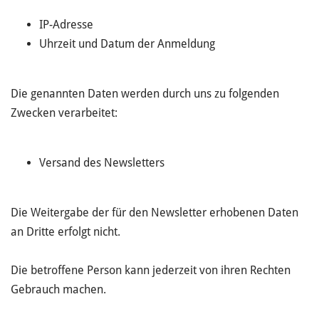
IP-Adresse
Uhrzeit und Datum der Anmeldung
Die genannten Daten werden durch uns zu folgenden
Zwecken verarbeitet:
Versand des Newsletters
Die Weitergabe der für den Newsletter erhobenen Daten
an Dritte erfolgt nicht.
Die betroffene Person kann jederzeit von ihren Rechten
Gebrauch machen.