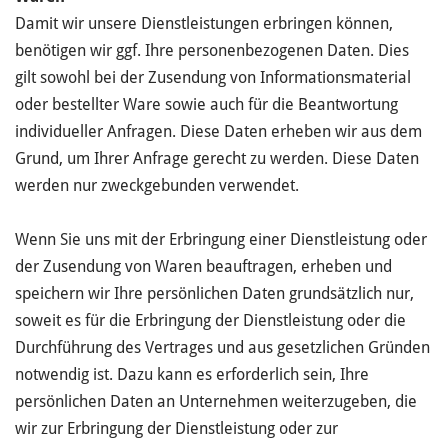
Damit wir unsere Dienstleistungen erbringen können,
benötigen wir ggf. Ihre personenbezogenen Daten. Dies
gilt sowohl bei der Zusendung von Informationsmaterial
oder bestellter Ware sowie auch für die Beantwortung
individueller Anfragen. Diese Daten erheben wir aus dem
Grund, um Ihrer Anfrage gerecht zu werden. Diese Daten
werden nur zweckgebunden verwendet.
Wenn Sie uns mit der Erbringung einer Dienstleistung oder
der Zusendung von Waren beauftragen, erheben und
speichern wir Ihre persönlichen Daten grundsätzlich nur,
soweit es für die Erbringung der Dienstleistung oder die
Durchführung des Vertrages und aus gesetzlichen Gründen
notwendig ist. Dazu kann es erforderlich sein, Ihre
persönlichen Daten an Unternehmen weiterzugeben, die
wir zur Erbringung der Dienstleistung oder zur