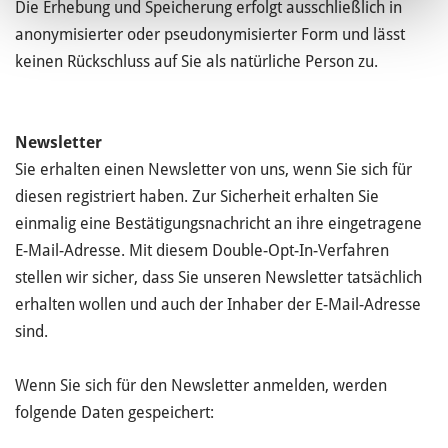
Die Erhebung und Speicherung erfolgt ausschließlich in
anonymisierter oder pseudonymisierter Form und lässt
keinen Rückschluss auf Sie als natürliche Person zu.
Newsletter
Sie erhalten einen Newsletter von uns, wenn Sie sich für
diesen registriert haben. Zur Sicherheit erhalten Sie
einmalig eine Bestätigungsnachricht an ihre eingetragene
E-Mail-Adresse. Mit diesem Double-Opt-In-Verfahren
stellen wir sicher, dass Sie unseren Newsletter tatsächlich
erhalten wollen und auch der Inhaber der E-Mail-Adresse
sind.
Wenn Sie sich für den Newsletter anmelden, werden
folgende Daten gespeichert: