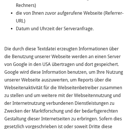
Rechners)
die von Ihnen zuvor aufgerufene Webseite (Referrer-
URL)
Datum und Uhrzeit der Serveranfrage.
Die durch diese Textdatei erzeugten Informationen über
die Benutzung unserer Webseite werden an einen Server
von Google in den USA übertragen und dort gespeichert.
Google wird diese Information benutzen, um Ihre Nutzung
unserer Webseite auszuwerten, um Reports über die
Webseitenaktivität für die Webseitenbetreiber zusammen
zu stellen und um weitere mit der Webseitennutzung und
der Internetnutzung verbundenen Dienstleistungen zu
Zwecken der Marktforschung und der bedarfsgerechten
Gestaltung dieser Internetseiten zu erbringen. Sofern dies
gesetzlich vorgeschrieben ist oder soweit Dritte diese