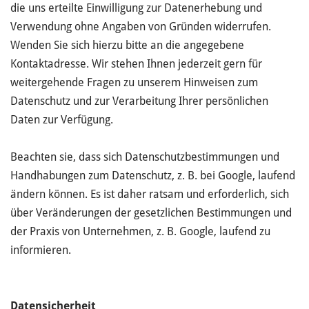
die uns erteilte Einwilligung zur Datenerhebung und
Verwendung ohne Angaben von Gründen widerrufen.
Wenden Sie sich hierzu bitte an die angegebene
Kontaktadresse. Wir stehen Ihnen jederzeit gern für
weitergehende Fragen zu unserem Hinweisen zum
Datenschutz und zur Verarbeitung Ihrer persönlichen
Daten zur Verfügung.
Beachten sie, dass sich Datenschutzbestimmungen und
Handhabungen zum Datenschutz, z. B. bei Google, laufend
ändern können. Es ist daher ratsam und erforderlich, sich
über Veränderungen der gesetzlichen Bestimmungen und
der Praxis von Unternehmen, z. B. Google, laufend zu
informieren.
Datensicherheit