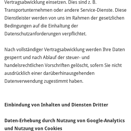
Vertragsabwicklung einsetzen. Dies sind z. B.
Transportunternehmen oder andere Service-Dienste. Diese
Dienstleister werden von uns im Rahmen der gesetzlichen
Bedingungen auf die Einhaltung der
Datenschutzanforderungen verpflichtet.
Nach vollständiger Vertragsabwicklung werden Ihre Daten
gesperrt und nach Ablauf der steuer- und
handelsrechtlichen Vorschriften gelöscht, sofern Sie nicht
ausdrücklich einer darüberhinausgehenden
Datenverwendung zugestimmt haben.
Einbindung von Inhalten und Diensten Dritter
Daten-Erhebung durch Nutzung von Google-Analytics
und Nutzung von Cookies