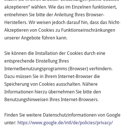
akzeptieren“ wählen. Wie das im Einzelnen funktioniert,
entnehmen Sie bitte der Anleitung Ihres Browser-
Herstellers. Wir weisen jedoch darauf hin, dass das Nicht-
Akzeptieren von Cookies zu Funktionseinschränkungen
unserer Angebote führen kann.
Sie können die Installation der Cookies durch eine
entsprechende Einstellung Ihres
Internetbenutzungsprogramms (Browser) verhindern.
Dazu müssen Sie in Ihrem Internet-Browser die
Speicherung von Cookies ausschalten. Nähere
Informationen hierzu übernehmen Sie bitte den
Benutzungshinweisen Ihres Internet-Browsers.
Finden Sie weitere Datenschutzinformationen von Google
unter:
https://www.google.de/intl/de/policies/privacy/