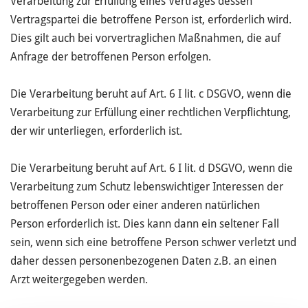
Verarbeitung zur Erfüllung eines Vertrages dessen
Vertragspartei die betroffene Person ist, erforderlich wird.
Dies gilt auch bei vorvertraglichen Maßnahmen, die auf
Anfrage der betroffenen Person erfolgen.
Die Verarbeitung beruht auf Art. 6 I lit. c DSGVO, wenn die
Verarbeitung zur Erfüllung einer rechtlichen Verpflichtung,
der wir unterliegen, erforderlich ist.
Die Verarbeitung beruht auf Art. 6 I lit. d DSGVO, wenn die
Verarbeitung zum Schutz lebenswichtiger Interessen der
betroffenen Person oder einer anderen natürlichen
Person erforderlich ist. Dies kann dann ein seltener Fall
sein, wenn sich eine betroffene Person schwer verletzt und
daher dessen personenbezogenen Daten z.B. an einen
Arzt weitergegeben werden.