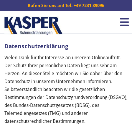
Rufen Sie uns an! Tel. +49 7231 89096
Datenschutzerklärung
Vielen Dank für Ihr Interesse an unserem Onlineauftritt.
Der Schutz Ihrer persönlichen Daten liegt uns sehr am
Herzen. An dieser Stelle möchten wir Sie daher über den
Datenschutz in unserem Unternehmen informieren.
Selbstverständlich beachten wir die gesetzlichen
Bestimmungen der Datenschutzgrundverordnung (DSGVO),
des Bundes-Datenschutzgesetzes (BDSG), des
Telemediengesetzes (TMG) und anderer
datenschutzrechtlicher Bestimmungen.