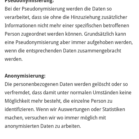
Pseudonymisierung:
Bei der Pseudonymisierung werden die Daten so
verarbeitet, dass sie ohne die Hinzuziehung zusätzlicher
Informationen nicht mehr einer spezifischen betroffenen
Person zugeordnet werden können. Grundsätzlich kann
eine Pseudonymisierung aber immer aufgehoben werden,
wenn die entsprechenden Daten zusammengebracht
werden.
Anonymisierung:
Die personenbezogenen Daten werden gelöscht oder so
verfremdet, dass damit unter normalen Umständen keine
Möglichkeit mehr besteht, die einzelne Person zu
identifizieren. Wenn wir Auswertungen oder Statistiken
machen, versuchen wir wo immer möglich mit
anonymisierten Daten zu arbeiten.