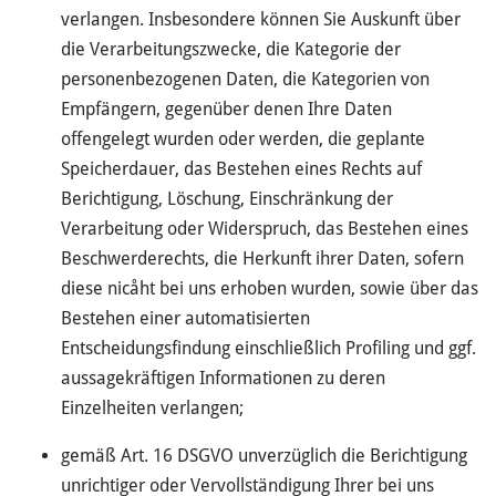
verlangen. Insbesondere können Sie Auskunft über
die Verarbeitungszwecke, die Kategorie der
personenbezogenen Daten, die Kategorien von
Empfängern, gegenüber denen Ihre Daten
offengelegt wurden oder werden, die geplante
Speicherdauer, das Bestehen eines Rechts auf
Berichtigung, Löschung, Einschränkung der
Verarbeitung oder Widerspruch, das Bestehen eines
Beschwerderechts, die Herkunft ihrer Daten, sofern
diese nicåht bei uns erhoben wurden, sowie über das
Bestehen einer automatisierten
Entscheidungsfindung einschließlich Profiling und ggf.
aussagekräftigen Informationen zu deren
Einzelheiten verlangen;
gemäß Art. 16 DSGVO unverzüglich die Berichtigung
unrichtiger oder Vervollständigung Ihrer bei uns