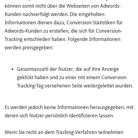
können somit nicht über die Webseiten von Adwords-
Kunden nachverfolgt werden. Die eingeholten
Informationen dienen dazu, Conversion-Statistiken für
Adwords-Kunden zu erstellen, die sich für Conversion-
Tracking entschieden haben. Folgende Informationen
werden preisgegeben:
Gesamtanzahl der Nutzer, die auf ihre Anzeige
geklickt haben und zu einer mit einem Conversion-
Tracking-Tag versehenen Seite weitergeleitet wurden.
Es werden jedoch keine Informationen herausgegeben, mit
denen sich Nutzer persönlich identifizieren lassen.
Wenn Sie nicht an dem Tracking-Verfahren teilnehmen