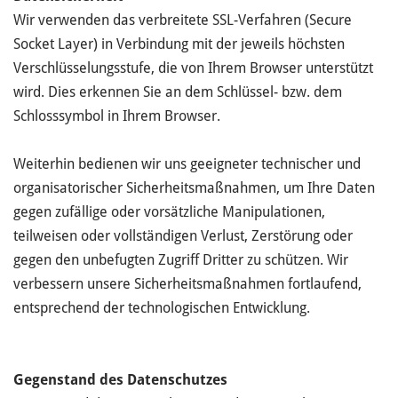
Wir verwenden das verbreitete SSL-Verfahren (Secure
Socket Layer) in Verbindung mit der jeweils höchsten
Verschlüsselungsstufe, die von Ihrem Browser unterstützt
wird. Dies erkennen Sie an dem Schlüssel- bzw. dem
Schlosssymbol in Ihrem Browser.
Weiterhin bedienen wir uns geeigneter technischer und
organisatorischer Sicherheitsmaßnahmen, um Ihre Daten
gegen zufällige oder vorsätzliche Manipulationen,
teilweisen oder vollständigen Verlust, Zerstörung oder
gegen den unbefugten Zugriff Dritter zu schützen. Wir
verbessern unsere Sicherheitsmaßnahmen fortlaufend,
entsprechend der technologischen Entwicklung.
Gegenstand des Datenschutzes