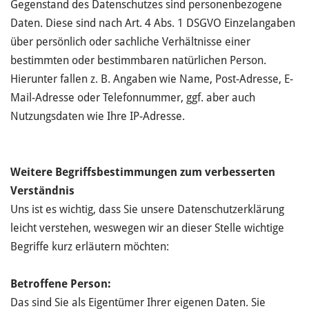
Gegenstand des Datenschutzes sind personenbezogene
Daten. Diese sind nach Art. 4 Abs. 1 DSGVO Einzelangaben
über persönlich oder sachliche Verhältnisse einer
bestimmten oder bestimmbaren natürlichen Person.
Hierunter fallen z. B. Angaben wie Name, Post-Adresse, E-
Mail-Adresse oder Telefonnummer, ggf. aber auch
Nutzungsdaten wie Ihre IP-Adresse.
Weitere Begriffsbestimmungen zum verbesserten
Verständnis
Uns ist es wichtig, dass Sie unsere Datenschutzerklärung
leicht verstehen, weswegen wir an dieser Stelle wichtige
Begriffe kurz erläutern möchten:
Betroffene Person:
Das sind Sie als Eigentümer Ihrer eigenen Daten. Sie