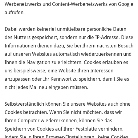
Werbenetzwerks und Content-Werbenetzwerks von Google
aufrufen.
Dabei werden keinerlei unmittelbare persönliche Daten
des Nutzers gespeichert, sondern nur die IP-Adresse. Diese
Informationen dienen dazu, Sie bei Ihrem nächsten Besuch
auf unseren Websites automatisch wiederzuerkennen und
Ihnen die Navigation zu erleichtern. Cookies erlauben es
uns beispielsweise, eine Website Ihren Interessen
anzupassen oder Ihr Kennwort zu speichern, damit Sie es
nicht jedes Mal neu eingeben müssen.
Selbstverständlich können Sie unsere Websites auch ohne
Cookies betrachten. Wenn Sie nicht möchten, dass wir
Ihren Computer wiedererkennen, können Sie das
Speichern von Cookies auf Ihrer Festplatte verhindern,
indem Sie in Ihren Browser-Einstellungen „keine Cookies