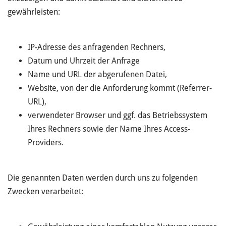
gewährleisten:
IP-Adresse des anfragenden Rechners,
Datum und Uhrzeit der Anfrage
Name und URL der abgerufenen Datei,
Website, von der die Anforderung kommt (Referrer-
URL),
verwendeter Browser und ggf. das Betriebssystem
Ihres Rechners sowie der Name Ihres Access-
Providers.
Die genannten Daten werden durch uns zu folgenden
Zwecken verarbeitet: