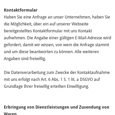
Kontaktformular
Haben Sie eine Anfrage an unser Unternehmen, haben Sie
die Möglichkeit, über ein auf unserer Webseite
bereitgestelltes Kontaktformular mit uns Kontakt
aufnehmen. Die Angabe einer gültigen E-Mail-Adresse wird
gefordert, damit wir wissen, von wem die Anfrage stammt
und um diese beantworten zu können. Alle weiteren
Angaben sind freiwillig.
Die Datenverarbeitung zum Zwecke der Kontaktaufnahme
mit uns erfolgt nach Art. 6 Abs. 1 S. 1 lit. a DSGVO auf
Grundlage Ihrer freiwillig erteilten Einwilligung.
Erbringung von Dienstleistungen und Zusendung von
Waren