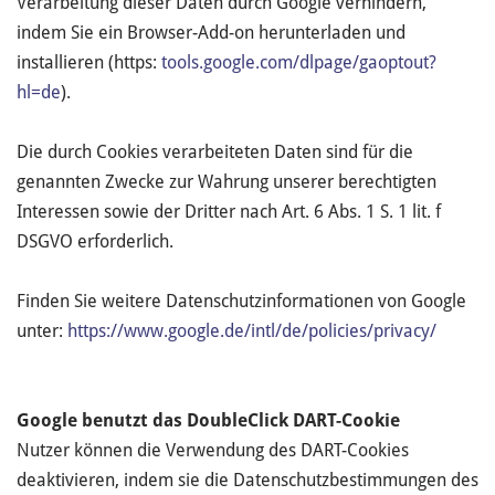
Verarbeitung dieser Daten durch Google verhindern,
indem Sie ein Browser-Add-on herunterladen und
installieren (https:
tools.google.com/dlpage/gaoptout?
hl=de
).
Die durch Cookies verarbeiteten Daten sind für die
genannten Zwecke zur Wahrung unserer berechtigten
Interessen sowie der Dritter nach Art. 6 Abs. 1 S. 1 lit. f
DSGVO erforderlich.
Finden Sie weitere Datenschutzinformationen von Google
unter:
https://www.google.de/intl/de/policies/privacy/
Google benutzt das DoubleClick DART-Cookie
Nutzer können die Verwendung des DART-Cookies
deaktivieren, indem sie die Datenschutzbestimmungen des