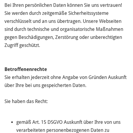
Bei Ihren persönlichen Daten können Sie uns vertrauen!
Sie werden durch zeitgemäße Sicherheitssysteme
verschlüsselt und an uns übertragen. Unsere Webseiten
sind durch technische und organisatorische Maßnahmen
gegen Beschädigungen, Zerstörung oder unberechtigten
Zugriff geschützt.
Betroffenenrechte
Sie erhalten jederzeit ohne Angabe von Gründen Auskunft
über Ihre bei uns gespeicherten Daten.
Sie haben das Recht:
gemäß Art. 15 DSGVO Auskunft über Ihre von uns
verarbeiteten personenbezogenen Daten zu