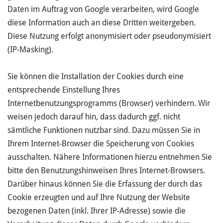
Daten im Auftrag von Google verarbeiten, wird Google
diese Information auch an diese Dritten weitergeben.
Diese Nutzung erfolgt anonymisiert oder pseudonymisiert
(IP-Masking).
Sie können die Installation der Cookies durch eine
entsprechende Einstellung Ihres
Internetbenutzungsprogramms (Browser) verhindern. Wir
weisen jedoch darauf hin, dass dadurch ggf. nicht
sämtliche Funktionen nutzbar sind. Dazu müssen Sie in
Ihrem Internet-Browser die Speicherung von Cookies
ausschalten. Nähere Informationen hierzu entnehmen Sie
bitte den Benutzungshinweisen Ihres Internet-Browsers.
Darüber hinaus können Sie die Erfassung der durch das
Cookie erzeugten und auf Ihre Nutzung der Website
bezogenen Daten (inkl. Ihrer IP-Adresse) sowie die