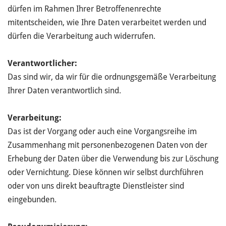
dürfen im Rahmen Ihrer Betroffenenrechte
mitentscheiden, wie Ihre Daten verarbeitet werden und
dürfen die Verarbeitung auch widerrufen.
Verantwortlicher:
Das sind wir, da wir für die ordnungsgemäße Verarbeitung
Ihrer Daten verantwortlich sind.
Verarbeitung:
Das ist der Vorgang oder auch eine Vorgangsreihe im
Zusammenhang mit personenbezogenen Daten von der
Erhebung der Daten über die Verwendung bis zur Löschung
oder Vernichtung. Diese können wir selbst durchführen
oder von uns direkt beauftragte Dienstleister sind
eingebunden.