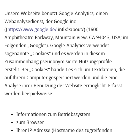
Unsere Webseite benutzt Google-Analytics, einen
Webanalysedienst, der Google inc
((
https://www.google.de/
intl
de
about/) (1600
Amphitheatre Parkway, Mountain View, CA 94043, USA; im
Folgenden „Google“). Google-Analytics verwendet
sogenannte „Cookies“ und es werden in diesem
Zusammenhang pseudonymisierte Nutzungsprofile
erstellt. Bei „Cookies“ handelt es sich um Textdateien, die
auf Ihrem Computer gespeichert werden und die eine
Analyse ihrer Benutzung der Website ermöglicht. Erfasst
werden beispielsweise:
Informationen zum Betriebssystem
zum Browser
Ihrer IP-Adresse (Hostname des zugreifenden