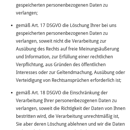
gespeicherten personenbezogenen Daten zu
verlangen;
gemäß Art. 17 DSGVO die Löschung Ihrer bei uns
gespeicherten personenbezogenen Daten zu
verlangen, soweit nicht die Verarbeitung zur
Ausübung des Rechts auf freie Meinungsäußerung
und Information, zur Erfüllung einer rechtlichen
Verpflichtung, aus Gründen des öffentlichen
Interesses oder zur Geltendmachung, Ausübung oder
Verteidigung von Rechtsansprüchen erforderlich ist;
gemäß Art. 18 DSGVO die Einschränkung der
Verarbeitung Ihrer personenbezogenen Daten zu
verlangen, soweit die Richtigkeit der Daten von Ihnen
bestritten wird, die Verarbeitung unrechtmäßig ist,
Sie aber deren Löschung ablehnen und wir die Daten