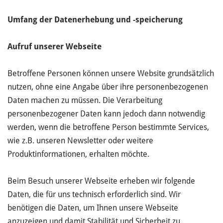
Umfang der Datenerhebung und -speicherung
Aufruf unserer Webseite
Betroffene Personen können unsere Website grundsätzlich
nutzen, ohne eine Angabe über ihre personenbezogenen
Daten machen zu müssen. Die Verarbeitung
personenbezogener Daten kann jedoch dann notwendig
werden, wenn die betroffene Person bestimmte Services,
wie z.B. unseren Newsletter oder weitere
Produktinformationen, erhalten möchte.
Beim Besuch unserer Webseite erheben wir folgende
Daten, die für uns technisch erforderlich sind. Wir
benötigen die Daten, um Ihnen unsere Webseite
anzuzeigen und damit Stabilität und Sicherheit zu