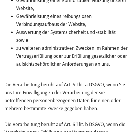
Gewährleistung einer komfortablen Nutzung unserer
Website,
Gewährleistung eines reibungslosen
Verbindungsaufbaus der Website,
Auswertung der Systemsicherheit und -stabilität
sowie
zu weiteren administrativen Zwecken im Rahmen der
Vertragserfüllung oder zur Erfüllung gesetzlicher oder
aufsichtsbehördlicher Anforderungen an uns.
Die Verarbeitung beruht auf Art. 6 I lit. a DSGVO, wenn Sie
uns Ihre Einwilligung zu der Verarbeitung der sie
betreffenden personenbezogenen Daten für einen oder
mehrere bestimmte Zwecke gegeben haben.
Die Verarbeitung beruht auf Art. 6 I lit. b DSGVO, wenn die