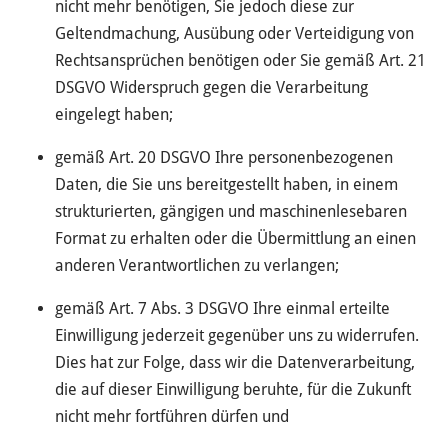
nicht mehr benötigen, Sie jedoch diese zur
Geltendmachung, Ausübung oder Verteidigung von
Rechtsansprüchen benötigen oder Sie gemäß Art. 21
DSGVO Widerspruch gegen die Verarbeitung
eingelegt haben;
gemäß Art. 20 DSGVO Ihre personenbezogenen
Daten, die Sie uns bereitgestellt haben, in einem
strukturierten, gängigen und maschinenlesebaren
Format zu erhalten oder die Übermittlung an einen
anderen Verantwortlichen zu verlangen;
gemäß Art. 7 Abs. 3 DSGVO Ihre einmal erteilte
Einwilligung jederzeit gegenüber uns zu widerrufen.
Dies hat zur Folge, dass wir die Datenverarbeitung,
die auf dieser Einwilligung beruhte, für die Zukunft
nicht mehr fortführen dürfen und